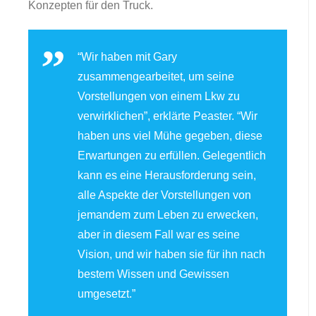
Konzepten für den Truck.
“Wir haben mit Gary
zusammengearbeitet, um seine
Vorstellungen von einem Lkw zu
verwirklichen”, erklärte Peaster. “Wir
haben uns viel Mühe gegeben, diese
Erwartungen zu erfüllen. Gelegentlich
kann es eine Herausforderung sein,
alle Aspekte der Vorstellungen von
jemandem zum Leben zu erwecken,
aber in diesem Fall war es seine
Vision, und wir haben sie für ihn nach
bestem Wissen und Gewissen
umgesetzt.”