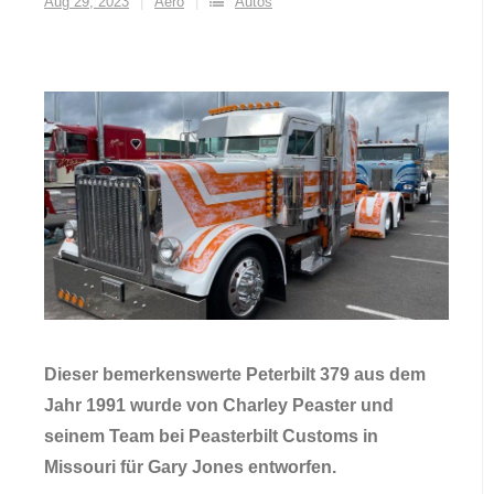
Aug 29, 2023
Aero
Autos
Dieser bemerkenswerte Peterbilt 379 aus dem
Jahr 1991 wurde von Charley Peaster und
seinem Team bei Peasterbilt Customs in
Missouri für Gary Jones entworfen.