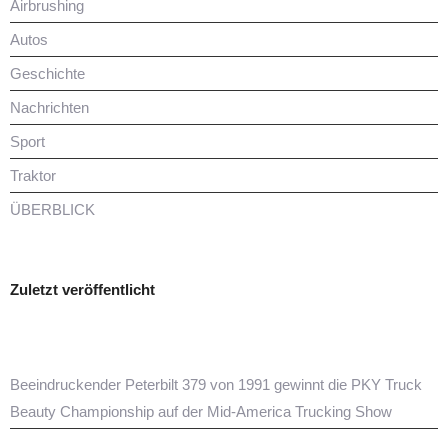
Airbrushing
Autos
Geschichte
Nachrichten
Sport
Traktor
ÜBERBLICK
Zuletzt veröffentlicht
Beeindruckender Peterbilt 379 von 1991 gewinnt die PKY Truck
Beauty Championship auf der Mid-America Trucking Show