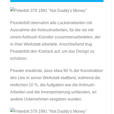
Peasterbilt übernahm alle Lackierarbeiten mit
Ausnahme der Airbrusharbeiten, für die sie mit
einem Airbrush-Künstler zusammenarbeiteten, der
in ihrer Werkstatt arbeitete. Anschließend trug
Peasterbilt den Klarlack auf, um das Design zu
schützen.
Peaster erwähnte, dass etwa 90 % der Konstruktion
des Lkw in seiner Werkstatt stattfand, während die
restlichen 10 %, die Aufgaben wie die Airbrush-
Arbeiten und die Innenpolsterung umfassten, an
andere Unternehmen vergeben wurden.