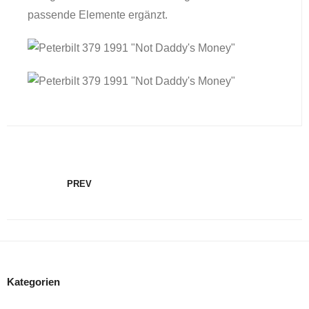
passende Elemente ergänzt.
PREV
Kategorien