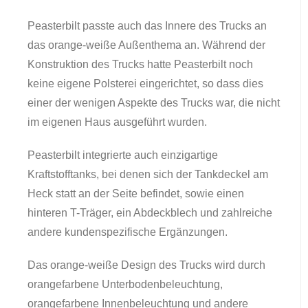
Peasterbilt passte auch das Innere des Trucks an
das orange-weiße Außenthema an. Während der
Konstruktion des Trucks hatte Peasterbilt noch
keine eigene Polsterei eingerichtet, so dass dies
einer der wenigen Aspekte des Trucks war, die nicht
im eigenen Haus ausgeführt wurden.
Peasterbilt integrierte auch einzigartige
Kraftstofftanks, bei denen sich der Tankdeckel am
Heck statt an der Seite befindet, sowie einen
hinteren T-Träger, ein Abdeckblech und zahlreiche
andere kundenspezifische Ergänzungen.
Das orange-weiße Design des Trucks wird durch
orangefarbene Unterbodenbeleuchtung,
orangefarbene Innenbeleuchtung und andere