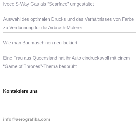
Iveco S-Way Gas als “Scarface” umgestaltet
Auswahl des optimalen Drucks und des Verhältnisses von Farbe
zu Verdünnung für die Airbrush-Malerei
Wie man Baumaschinen neu lackiert
Eine Frau aus Queensland hat ihr Auto eindrucksvoll mit einem
“Game of Thrones”-Thema besprüht
Kontaktiere uns
info@aerografika.com