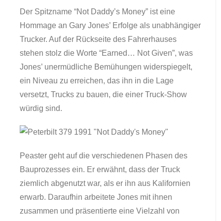
Der Spitzname “Not Daddy’s Money” ist eine
Hommage an Gary Jones’ Erfolge als unabhängiger
Trucker. Auf der Rückseite des Fahrerhauses
stehen stolz die Worte “Earned… Not Given”, was
Jones’ unermüdliche Bemühungen widerspiegelt,
ein Niveau zu erreichen, das ihn in die Lage
versetzt, Trucks zu bauen, die einer Truck-Show
würdig sind.
Peaster geht auf die verschiedenen Phasen des
Bauprozesses ein. Er erwähnt, dass der Truck
ziemlich abgenutzt war, als er ihn aus Kalifornien
erwarb. Daraufhin arbeitete Jones mit ihnen
zusammen und präsentierte eine Vielzahl von