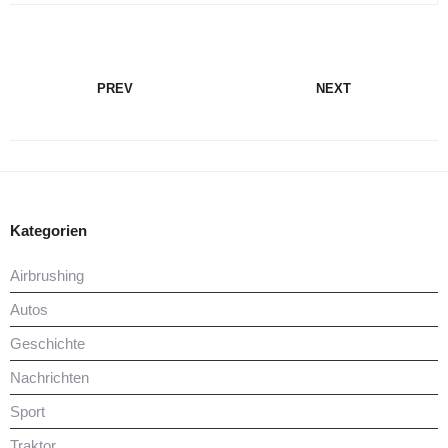
PREV
NEXT
Kategorien
Airbrushing
Autos
Geschichte
Nachrichten
Sport
Traktor