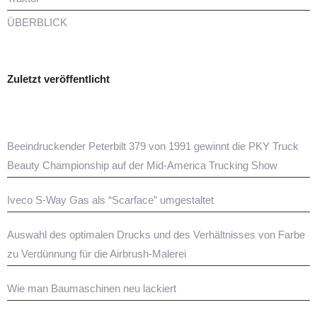
ÜBERBLICK
Zuletzt veröffentlicht
Beeindruckender Peterbilt 379 von 1991 gewinnt die PKY Truck
Beauty Championship auf der Mid-America Trucking Show
Iveco S-Way Gas als “Scarface” umgestaltet
Auswahl des optimalen Drucks und des Verhältnisses von Farbe
zu Verdünnung für die Airbrush-Malerei
Wie man Baumaschinen neu lackiert