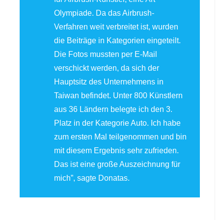
Olympiade. Da das Airbrush-
Verfahren weit verbreitet ist, wurden
die Beiträge in Kategorien eingeteilt.
Die Fotos mussten per E-Mail
verschickt werden, da sich der
Hauptsitz des Unternehmens in
Taiwan befindet. Unter 800 Künstlern
aus 36 Ländern belegte ich den 3.
Platz in der Kategorie Auto. Ich habe
zum ersten Mal teilgenommen und bin
mit diesem Ergebnis sehr zufrieden.
Das ist eine große Auszeichnung für
mich”, sagte Donatas.