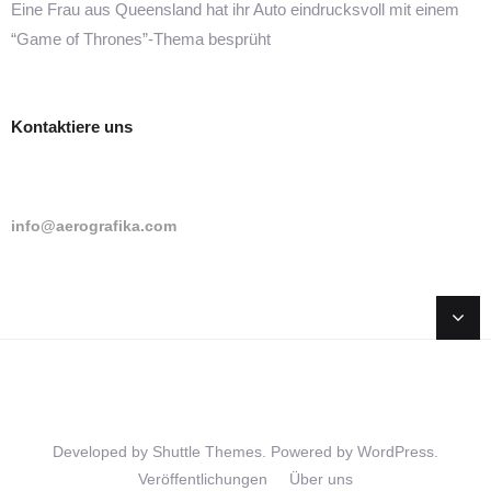
Eine Frau aus Queensland hat ihr Auto eindrucksvoll mit einem
“Game of Thrones”-Thema besprüht
Kontaktiere uns
info@aerografika.com
Developed by
Shuttle Themes
. Powered by
WordPress
.
Veröffentlichungen
Über uns