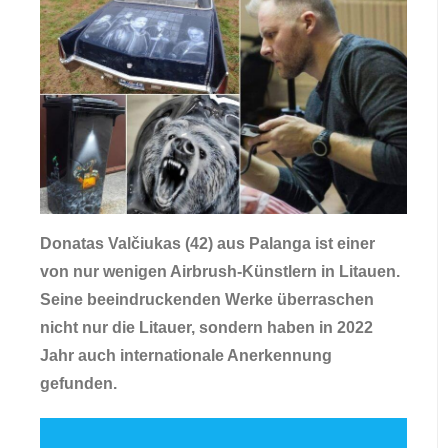
Donatas Valčiukas (42) aus Palanga ist einer
von nur wenigen Airbrush-Künstlern in Litauen.
Seine beeindruckenden Werke überraschen
nicht nur die Litauer, sondern haben in 2022
Jahr auch internationale Anerkennung
gefunden.