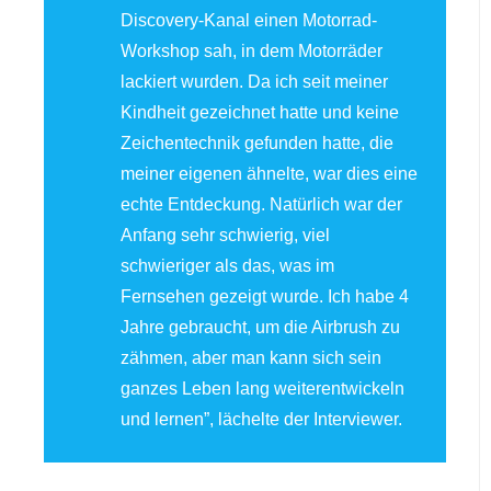
Discovery-Kanal einen Motorrad-
Workshop sah, in dem Motorräder
lackiert wurden. Da ich seit meiner
Kindheit gezeichnet hatte und keine
Zeichentechnik gefunden hatte, die
meiner eigenen ähnelte, war dies eine
echte Entdeckung. Natürlich war der
Anfang sehr schwierig, viel
schwieriger als das, was im
Fernsehen gezeigt wurde. Ich habe 4
Jahre gebraucht, um die Airbrush zu
zähmen, aber man kann sich sein
ganzes Leben lang weiterentwickeln
und lernen”, lächelte der Interviewer.