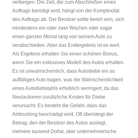
verbergen. Die Zeit, die zum Abschließen eines
Auftrags benötigt wird, hängt von der Komplexität
des Auftrags ab. Der Besitzer sollte bereit sein, sich
mindestens ein oder zwei Wochen oder sogar
einen ganzen Monat lang von seinem Auto zu
verabschieden. Aber das Endergebnis ist es wert.
Als Ergebnis erhalten Sie einen schönen Bonus,
wenn Sie ein exklusives Modell des Autos erhalten.
Es ist unwahrscheinlich, dass Autodiebe ein so
auffälliges Auto tragen, was die Wahrscheinlichkeit
eines Autodiebstahls erheblich verringert, da das
Neulackieren zusätzliche Kosten für Diebe
verursacht. Es besteht die Gefahr, dass das
Airbrushing beschädigt wird. Oft übersteigt der
Betrag, den der Besitzer des Autos auslegt,
mehrere tausend Dollar, aber unternehmerische