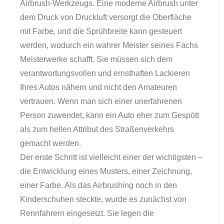
Airbrush-Werkzeugs. Eine moderne Airbrush unter
dem Druck von Druckluft versorgt die Oberfläche
mit Farbe, und die Sprühbreite kann gesteuert
werden, wodurch ein wahrer Meister seines Fachs
Meisterwerke schafft. Sie müssen sich dem
verantwortungsvollen und ernsthaften Lackieren
Ihres Autos nähern und nicht den Amateuren
vertrauen. Wenn man sich einer unerfahrenen
Person zuwendet, kann ein Auto eher zum Gespött
als zum hellen Attribut des Straßenverkehrs
gemacht werden.
Der erste Schritt ist vielleicht einer der wichtigsten –
die Entwicklung eines Musters, einer Zeichnung,
einer Farbe. Als das Airbrushing noch in den
Kinderschuhen steckte, wurde es zunächst von
Rennfahrern eingesetzt. Sie legen die