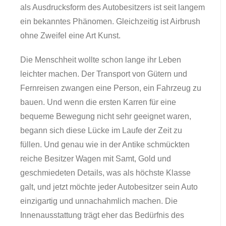
als Ausdrucksform des Autobesitzers ist seit langem
ein bekanntes Phänomen. Gleichzeitig ist Airbrush
ohne Zweifel eine Art Kunst.
Die Menschheit wollte schon lange ihr Leben
leichter machen. Der Transport von Gütern und
Fernreisen zwangen eine Person, ein Fahrzeug zu
bauen. Und wenn die ersten Karren für eine
bequeme Bewegung nicht sehr geeignet waren,
begann sich diese Lücke im Laufe der Zeit zu
füllen. Und genau wie in der Antike schmückten
reiche Besitzer Wagen mit Samt, Gold und
geschmiedeten Details, was als höchste Klasse
galt, und jetzt möchte jeder Autobesitzer sein Auto
einzigartig und unnachahmlich machen. Die
Innenausstattung trägt eher das Bedürfnis des