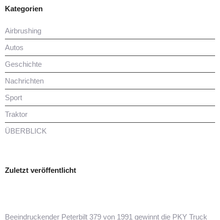
Kategorien
Airbrushing
Autos
Geschichte
Nachrichten
Sport
Traktor
ÜBERBLICK
Zuletzt veröffentlicht
Beeindruckender Peterbilt 379 von 1991 gewinnt die PKY Truck