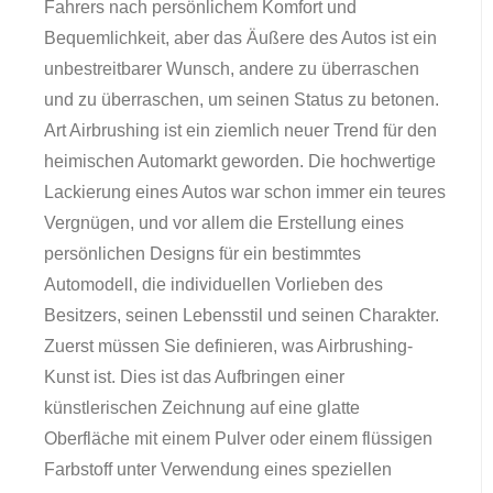
Fahrers nach persönlichem Komfort und
Bequemlichkeit, aber das Äußere des Autos ist ein
unbestreitbarer Wunsch, andere zu überraschen
und zu überraschen, um seinen Status zu betonen.
Art Airbrushing ist ein ziemlich neuer Trend für den
heimischen Automarkt geworden. Die hochwertige
Lackierung eines Autos war schon immer ein teures
Vergnügen, und vor allem die Erstellung eines
persönlichen Designs für ein bestimmtes
Automodell, die individuellen Vorlieben des
Besitzers, seinen Lebensstil und seinen Charakter.
Zuerst müssen Sie definieren, was Airbrushing-
Kunst ist. Dies ist das Aufbringen einer
künstlerischen Zeichnung auf eine glatte
Oberfläche mit einem Pulver oder einem flüssigen
Farbstoff unter Verwendung eines speziellen