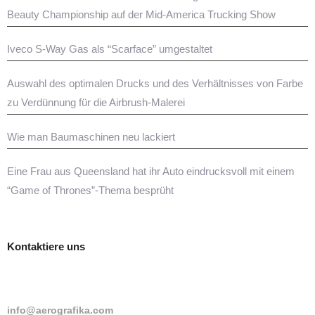
Beauty Championship auf der Mid-America Trucking Show
Iveco S-Way Gas als “Scarface” umgestaltet
Auswahl des optimalen Drucks und des Verhältnisses von Farbe
zu Verdünnung für die Airbrush-Malerei
Wie man Baumaschinen neu lackiert
Eine Frau aus Queensland hat ihr Auto eindrucksvoll mit einem
“Game of Thrones”-Thema besprüht
Kontaktiere uns
info@aerografika.com