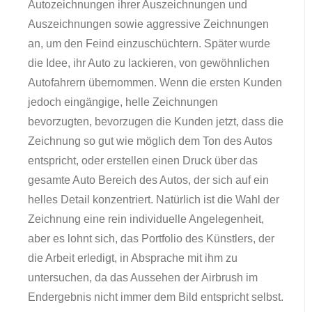
Autozeichnungen ihrer Auszeichnungen und
Auszeichnungen sowie aggressive Zeichnungen
an, um den Feind einzuschüchtern. Später wurde
die Idee, ihr Auto zu lackieren, von gewöhnlichen
Autofahrern übernommen. Wenn die ersten Kunden
jedoch eingängige, helle Zeichnungen
bevorzugten, bevorzugen die Kunden jetzt, dass die
Zeichnung so gut wie möglich dem Ton des Autos
entspricht, oder erstellen einen Druck über das
gesamte Auto Bereich des Autos, der sich auf ein
helles Detail konzentriert. Natürlich ist die Wahl der
Zeichnung eine rein individuelle Angelegenheit,
aber es lohnt sich, das Portfolio des Künstlers, der
die Arbeit erledigt, in Absprache mit ihm zu
untersuchen, da das Aussehen der Airbrush im
Endergebnis nicht immer dem Bild entspricht selbst.