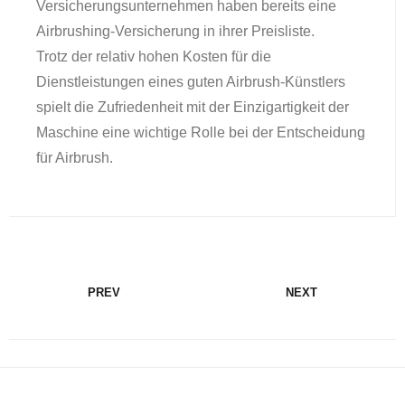
Versicherungsunternehmen haben bereits eine
Airbrushing-Versicherung in ihrer Preisliste.
Trotz der relativ hohen Kosten für die
Dienstleistungen eines guten Airbrush-Künstlers
spielt die Zufriedenheit mit der Einzigartigkeit der
Maschine eine wichtige Rolle bei der Entscheidung
für Airbrush.
PREV
NEXT