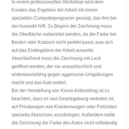
In einem professionellen Workshop wird dem
Kunden das Ergebnis der Arbeit mit einem
speziellen Computerprogramm gezeigt, das ihm bei
der Auswahl hilft. Zu Beginn der Zeichnung muss
die Oberfläche vorbereitet werden, da die Farbe bei
Beulen oder Kratzern nicht perfekt passt, was sich
auf das Endergebnis der Arbeit auswirkt.
Abschließend muss die Zeichnung mit Lack
geöffnet werden, der sie unauslöschlich und
widerstandsfähig gegen aggressive Umgebungen
macht und das Auto poliert.
Bei der Herstellung von Kunst-Airbrushing ist zu
beachten, dass es laut Gesetzgebung verboten ist,
auf Privatwagen wie Krankenwagen oder Polizisten
spezielle Abzeichen anzubringen. Außerdem sollte
die Zeichnung die Farbe des Autos nicht vollständig